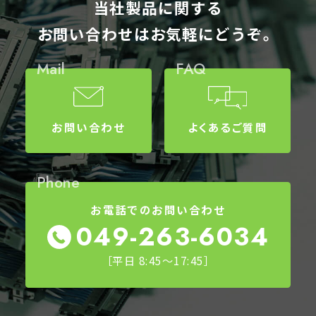
当社製品に関する
お問い合わせはお気軽にどうぞ。
Mail
FAQ
お問い合わせ
よくあるご質問
Phone
お電話でのお問い合わせ
049-263-6034
［平日 8:45～17:45］