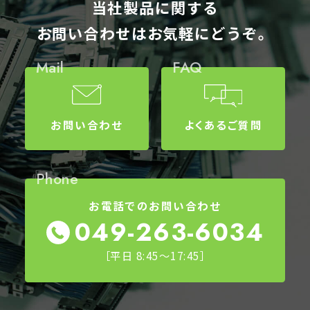
当社製品に関する
お問い合わせはお気軽にどうぞ。
Mail
FAQ
お問い合わせ
よくあるご質問
Phone
お電話でのお問い合わせ
049-263-6034
［平日 8:45～17:45］