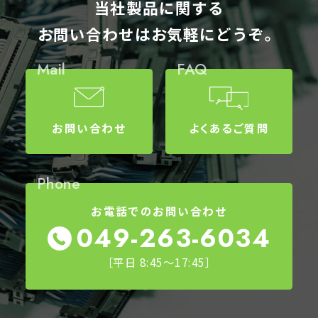
当社製品に関する
お問い合わせはお気軽にどうぞ。
Mail
FAQ
お問い合わせ
よくあるご質問
Phone
お電話でのお問い合わせ
049-263-6034
［平日 8:45～17:45］