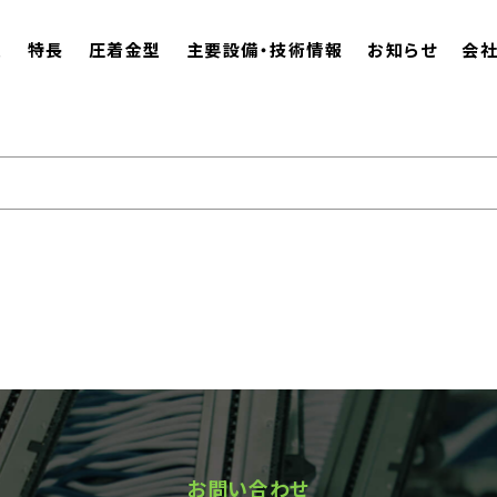
ム
特長
圧着金型
主要設備・技術情報
お知らせ
会
お問い合わせ