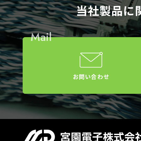
当社製品に
Mail
お問い合わせ