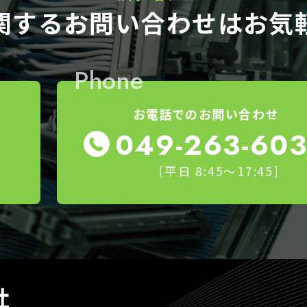
関する
お問い合わせはお気
Phone
お電話でのお問い合わせ
049-263-60
［平日 8:45～17:45］