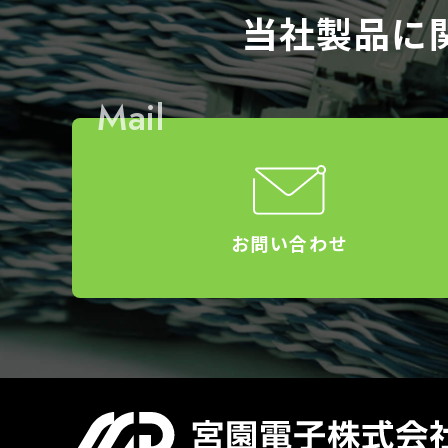
当社製品に
Mail
お問い合わせ