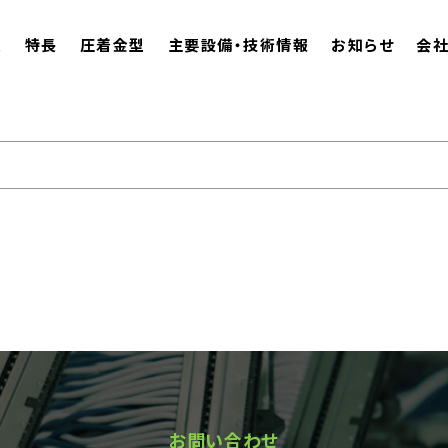
ム
特長
圧着金型
主要設備・技術情報
お知らせ
会
お問い合わせ