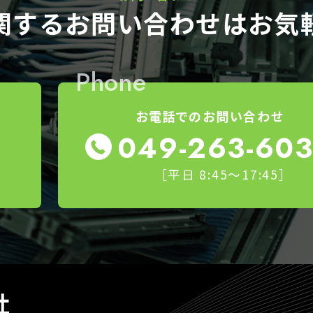
関する
お問い合わせはお気
Phone
お電話でのお問い合わせ
049-263-60
［平日 8:45～17:45］