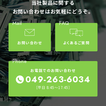
当社製品に関する
お問い合わせはお気軽にどうぞ。
Mail
FAQ
お問い合わせ
よくあるご質問
Phone
お電話でのお問い合わせ
049-263-6034
［平日 8:45～17:45］