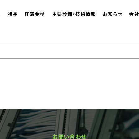
ム
特長
圧着金型
主要設備・技術情報
お知らせ
会
お問い合わせ