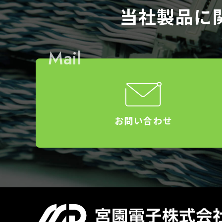
当社製品に
Mail
お問い合わせ