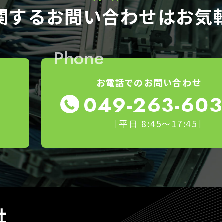
関する
お問い合わせはお気
Phone
お電話でのお問い合わせ
049-263-60
［平日 8:45～17:45］