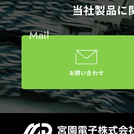
当社製品に
Mail
お問い合わせ