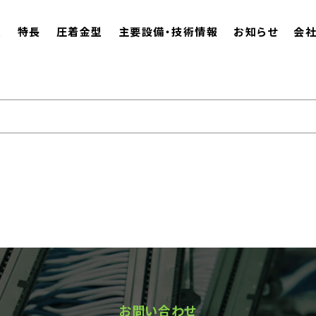
ム
特長
圧着金型
主要設備・技術情報
お知らせ
会
お問い合わせ