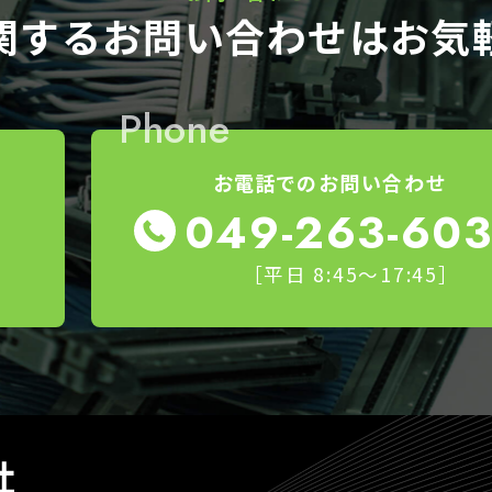
関する
お問い合わせはお気
Phone
お電話でのお問い合わせ
049-263-60
［平日 8:45～17:45］