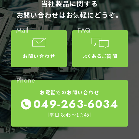
当社製品に関する
お問い合わせはお気軽にどうぞ。
Mail
FAQ
お問い合わせ
よくあるご質問
Phone
お電話でのお問い合わせ
049-263-6034
［平日 8:45～17:45］